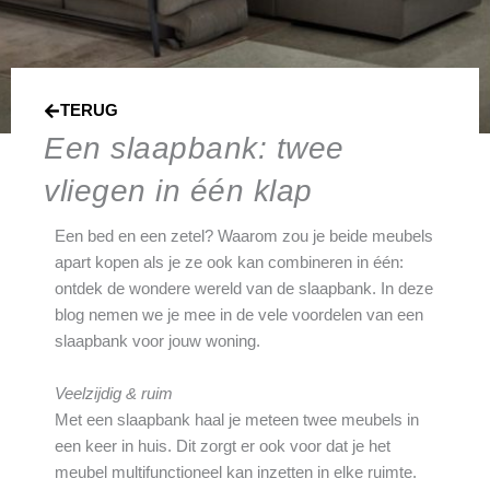
TERUG
Een slaapbank: twee
vliegen in één klap
Een bed en een zetel? Waarom zou je beide meubels
apart kopen als je ze ook kan combineren in één:
ontdek de wondere wereld van de slaapbank. In deze
blog nemen we je mee in de vele voordelen van een
slaapbank voor jouw woning.
Veelzijdig & ruim
Met een slaapbank haal je meteen twee meubels in
een keer in huis. Dit zorgt er ook voor dat je het
meubel multifunctioneel kan inzetten in elke ruimte.