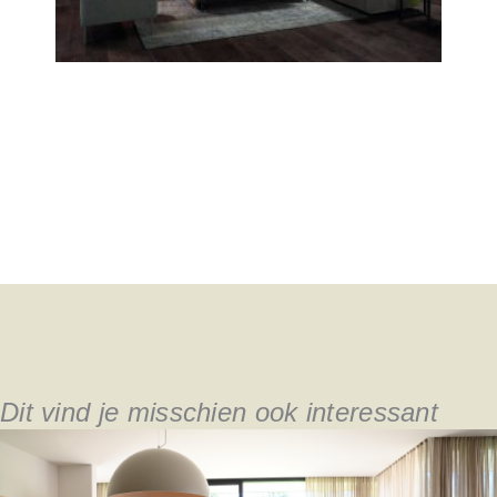
Dit vind je misschien ook interessant