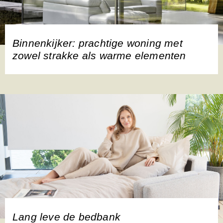
Binnenkijker: prachtige woning met
zowel strakke als warme elementen
Lang leve de bedbank