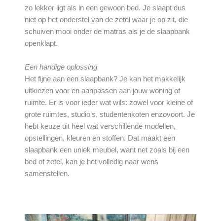
zo lekker ligt als in een gewoon bed. Je slaapt dus
niet op het onderstel van de zetel waar je op zit, die
schuiven mooi onder de matras als je de slaapbank
openklapt.
Een handige oplossing
Het fijne aan een slaapbank? Je kan het makkelijk
uitkiezen voor en aanpassen aan jouw woning of
ruimte. Er is voor ieder wat wils: zowel voor kleine of
grote ruimtes, studio’s, studentenkoten enzovoort. Je
hebt keuze uit heel wat verschillende modellen,
opstellingen, kleuren en stoffen. Dat maakt een
slaapbank een uniek meubel, want net zoals bij een
bed of zetel, kan je het volledig naar wens
samenstellen.