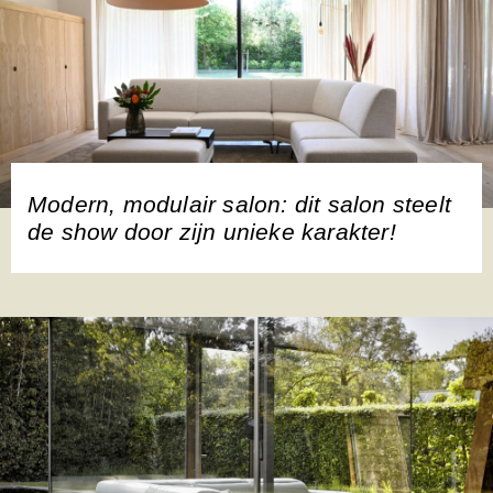
Modern, modulair salon: dit salon steelt
de show door zijn unieke karakter!