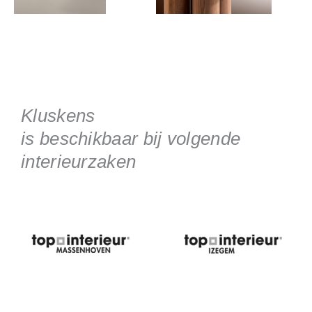
Kluskens
is beschikbaar bij volgende
interieurzaken