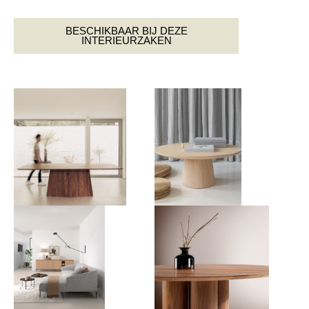
BESCHIKBAAR BIJ DEZE
INTERIEURZAKEN